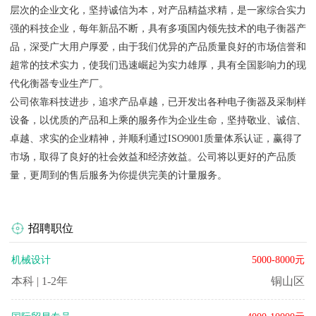
层次的企业文化，坚持诚信为本，对产品精益求精，是一家综合实力
强的科技企业，每年新品不断，具有多项国内领先技术的电子衡器产
品，深受广大用户厚爱，由于我们优异的产品质量良好的市场信誉和
超常的技术实力，使我们迅速崛起为实力雄厚，具有全国影响力的现
代化衡器专业生产厂。
公司依靠科技进步，追求产品卓越，已开发出各种电子衡器及采制样
设备，以优质的产品和上乘的服务作为企业生命，坚持敬业、诚信、
卓越、求实的企业精神，并顺利通过ISO9001质量体系认证，赢得了
市场，取得了良好的社会效益和经济效益。公司将以更好的产品质
量，更周到的售后服务为你提供完美的计量服务。
招聘职位
机械设计
5000-8000元
本科
|
1-2年
铜山区