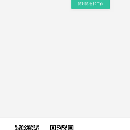
随时随地 找工作