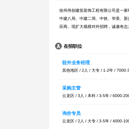
徐州伟创建筑装饰工程有限公司是一家
中建八局、中建二局、中铁、华美、新
应商。现扩大规模对外招聘，诚邀有志
在招职位
驻外业务经理
其他地区 / 2人 / 大专 / 1-2年 / 7000-
采购主管
云龙区 / 3人 / 本科 / 3-5年 / 6000-20
询价专员
云龙区 / 2人 / 大专 / 3-5年 / 4000-10