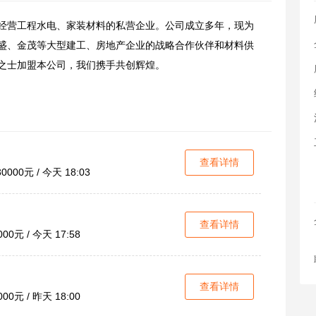
经营工程水电、家装材料的私营企业。公司成立多年，现为
盛、金茂等大型建工、房地产企业的战略合作伙伴和材料供
之士加盟本公司，我们携手共创辉煌。
查看详情
30000元 / 今天 18:03
查看详情
000元 / 今天 17:58
查看详情
000元 / 昨天 18:00