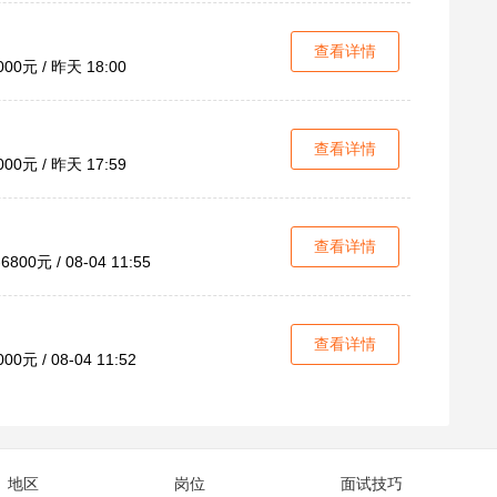
查看详情
000元 / 昨天 18:00
查看详情
000元 / 昨天 17:59
查看详情
800元 / 08-04 11:55
查看详情
00元 / 08-04 11:52
地区
岗位
面试技巧