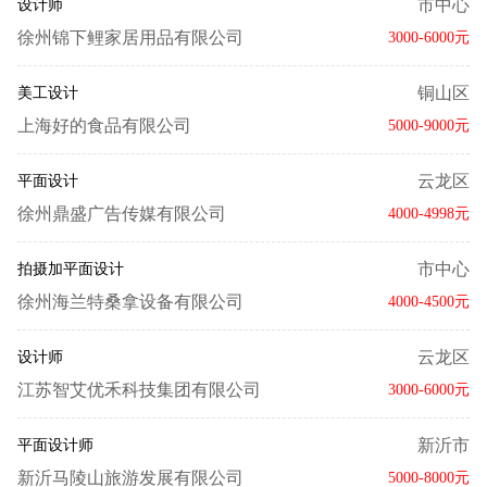
市中心
设计师
徐州锦下鲤家居用品有限公司
3000-6000元
铜山区
美工设计
上海好的食品有限公司
5000-9000元
云龙区
平面设计
徐州鼎盛广告传媒有限公司
4000-4998元
市中心
拍摄加平面设计
徐州海兰特桑拿设备有限公司
4000-4500元
云龙区
设计师
江苏智艾优禾科技集团有限公司
3000-6000元
新沂市
平面设计师
新沂马陵山旅游发展有限公司
5000-8000元