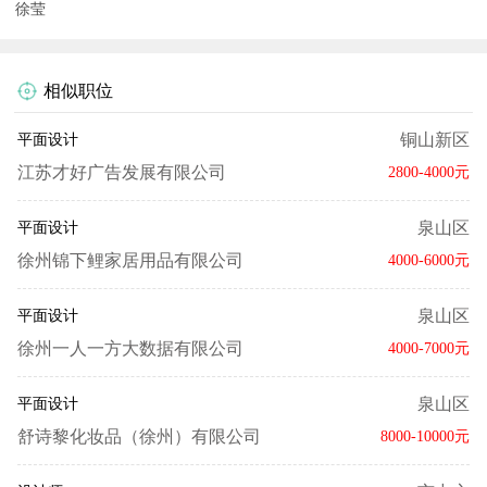
徐莹
相似职位
铜山新区
平面设计
江苏才好广告发展有限公司
2800-4000元
泉山区
平面设计
徐州锦下鲤家居用品有限公司
4000-6000元
泉山区
平面设计
徐州一人一方大数据有限公司
4000-7000元
泉山区
平面设计
舒诗黎化妆品（徐州）有限公司
8000-10000元