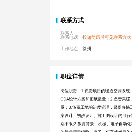
联系方式
联系人
联系电话
投递简历后可见联系方式
工作地点
徐州
职位详情
岗位职责：1.负责项目的暖通空调系统
CDA设计方案和图纸质量；2.负责采
量；3.负责工地的进度管理，督促各施
案设计、初步设计、施工图设计的可行性
别不限;2.教育背景：机械、电子自动