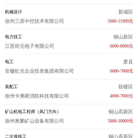
新城区
机械设计
徐州三原中控技术有限公司
5000-11999元
铜山新区
电力技工
江苏炬元电子有限公司
6000-8000元
萧县
电工
安徽虹光企业投资集团有限公司
6000-7000元
鼓楼区
装配工
徐州卡弗斯消防科技有限公司
4000-7000元
铜山高新区
矿山机电工程师（风门方向）
徐州奥鹏矿山设备有限公司
5000-10000元
铜山高新区
二次接线工