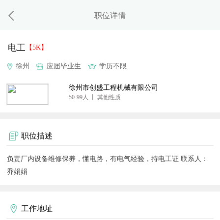
职位详情
电工
【5K】
徐州
应届毕业生
学历不限
徐州市创盛工程机械有限公司
50-99人 丨 其他性质
职位描述
负责厂内设备维修保养，懂电路，有电气经验，持电工证 联系人：
乔娟娟
工作地址