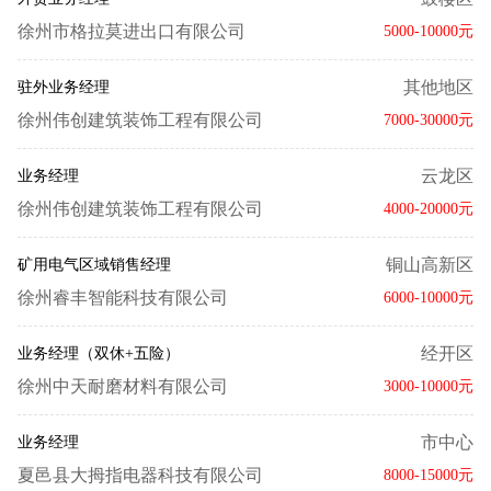
徐州市格拉莫进出口有限公司
5000-10000元
其他地区
驻外业务经理
徐州伟创建筑装饰工程有限公司
7000-30000元
云龙区
业务经理
徐州伟创建筑装饰工程有限公司
4000-20000元
铜山高新区
矿用电气区域销售经理
徐州睿丰智能科技有限公司
6000-10000元
经开区
业务经理（双休+五险）
徐州中天耐磨材料有限公司
3000-10000元
市中心
业务经理
夏邑县大拇指电器科技有限公司
8000-15000元