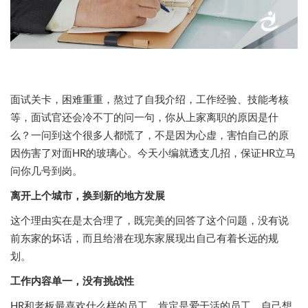
面试关卡，困难重重，熬过了自我介绍，工作经验、技能考核
等，面试官还会冷不丁的问一句，你从上家离职的原因是什
么？一问到这个很多人都慌了，不是因为心虚，害怕自己的原
因伤害了对面HR的玻璃心。今天小编就透支几招，保证HR立马
问你几号到岗。
离开上个城市，换到新的地方发展
这个理由实在是太合理了，既完美的回答了这个问题，没有说
前东家的坏话，而且给潜在现东家展现出自己有着长远的规
划。
工作内容单一，没有挑战性
HR和老板最喜欢什么样的员工，肯定是爱干活的员工，自己想