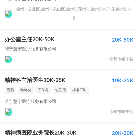
徐州市云龙区,徐州市泉山区,徐州市邳州市,徐州市睢宁县,徐州市丰
县
办公室主任20K-50K
20K-50K
睢宁慧宁医疗服务有限公司
徐州市睢宁县
精神科主治医生10K-25K
10K-25K
五险
年终奖
工作餐
包住宿
标准工时
睢宁慧宁医疗服务有限公司
徐州市睢宁县
精神病医院业务院长20K-30K
20K-30K