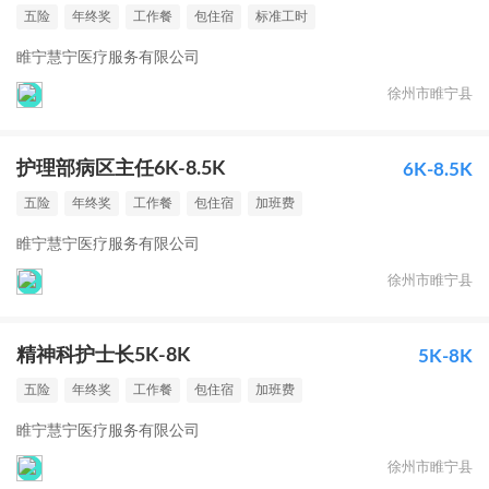
五险
年终奖
工作餐
包住宿
标准工时
睢宁慧宁医疗服务有限公司
徐州市睢宁县
护理部病区主任6K-8.5K
6K-8.5K
五险
年终奖
工作餐
包住宿
加班费
睢宁慧宁医疗服务有限公司
徐州市睢宁县
精神科护士长5K-8K
5K-8K
五险
年终奖
工作餐
包住宿
加班费
睢宁慧宁医疗服务有限公司
徐州市睢宁县