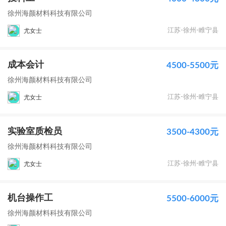
徐州海颜材料科技有限公司
江苏-徐州-睢宁县
尤女士
成本会计
4500-5500元
徐州海颜材料科技有限公司
江苏-徐州-睢宁县
尤女士
实验室质检员
3500-4300元
徐州海颜材料科技有限公司
江苏-徐州-睢宁县
尤女士
机台操作工
5500-6000元
徐州海颜材料科技有限公司