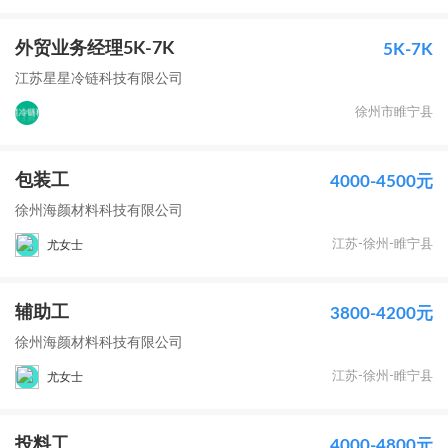
外贸业务经理5K-7K
5K-7K
江苏星星冷链科技有限公司
徐州市睢宁县
包装工
4000-4500元
徐州海颜材料科技有限公司
江苏-徐州-睢宁县
尤女士
辅助工
3800-4200元
徐州海颜材料科技有限公司
江苏-徐州-睢宁县
尤女士
投料工
4000-4800元